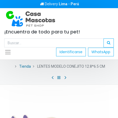
Delivery
Lima - Perú
¡Encuentra de todo para tu pet!
Identificarse
WhatsApp
Tienda
LENTES MODELO CONEJITO 12.8*6.5 CM