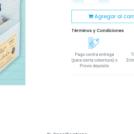
Agregar al carr
Términos y Condiciones
Pago contra entrega
T
(para cierta cobertura)
o
Ent
Previo depósito