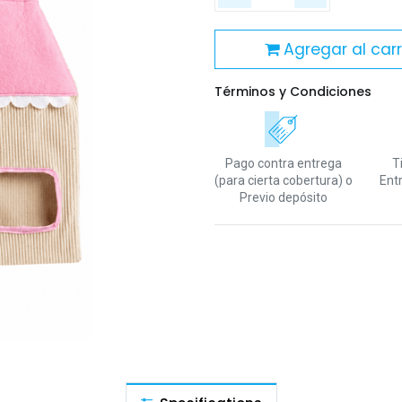
Agregar al carr
Términos y Condiciones
Pago contra entrega
T
(para cierta cobertura)
o
Ent
Previo depósito