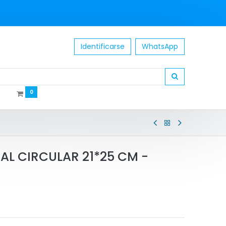
Identificarse
WhatsApp
0
AL CIRCULAR 21*25 CM -