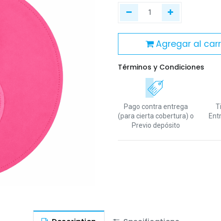
Agregar al carr
Términos y Condiciones
Pago contra entrega
T
(para cierta cobertura)
o
Ent
Previo depósito