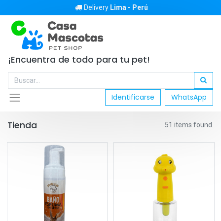
Delivery
Lima - Perú
¡Encuentra de todo para tu pet!
Identificarse
WhatsApp
Tienda
51 items found.