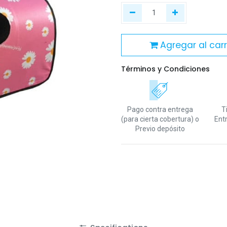
Agregar al carr
Términos y Condiciones
Pago contra entrega
T
(para cierta cobertura)
o
Ent
Previo depósito