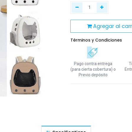
Agregar al carr
Términos y Condiciones
Pago contra entrega
T
(para cierta cobertura)
o
Ent
Previo depósito