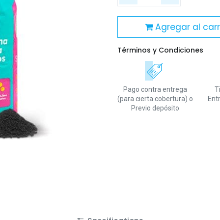
Agregar al carr
Términos y Condiciones
Pago contra entrega
T
(para cierta cobertura)
o
Ent
Previo depósito