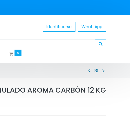
Identificarse
WhatsApp
0
ULADO AROMA CARBÓN 12 KG