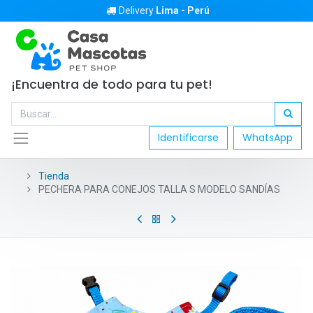
Delivery
Lima - Perú
¡Encuentra de todo para tu pet!
Identificarse
WhatsApp
Tienda
PECHERA PARA CONEJOS TALLA S MODELO SANDÍAS