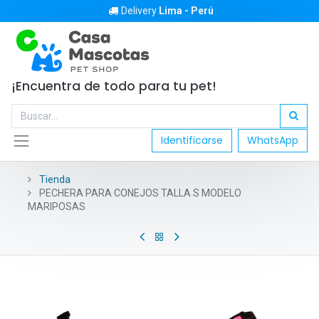
Delivery
Lima - Perú
¡Encuentra de todo para tu pet!
Identificarse
WhatsApp
Tienda
PECHERA PARA CONEJOS TALLA S MODELO
MARIPOSAS