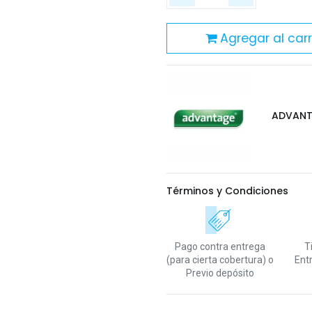
Agregar al carr
ADVAN
Términos y Condiciones
Pago contra entrega
T
(para cierta cobertura)
o
Ent
Previo depósito