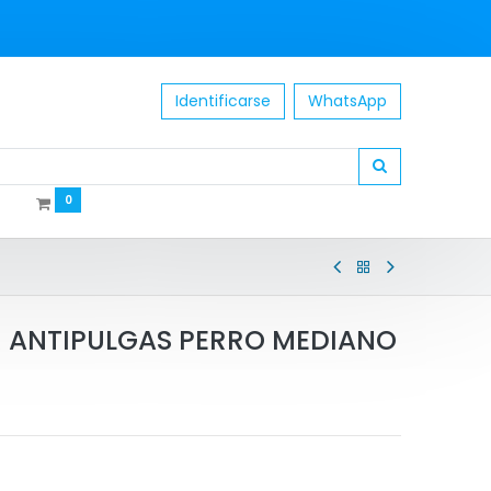
Identificarse
WhatsApp
0
 ANTIPULGAS PERRO MEDIANO