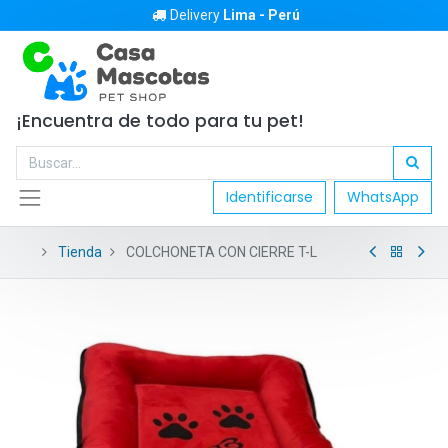
Delivery
Lima - Perú
¡Encuentra de todo para tu pet!
Identificarse
WhatsApp
Tienda
COLCHONETA CON CIERRE T-L