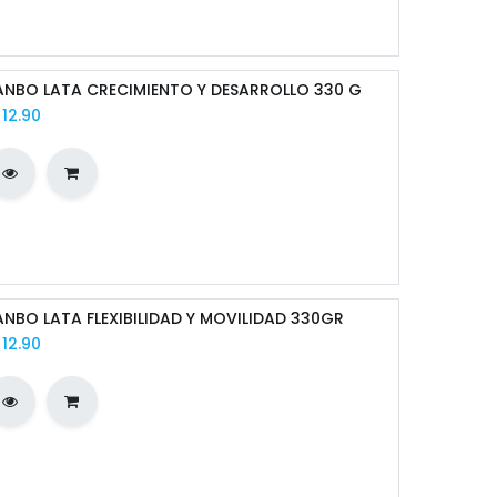
NBO LATA CRECIMIENTO Y DESARROLLO 330 G
/
12.90
NBO LATA FLEXIBILIDAD Y MOVILIDAD 330GR
/
12.90