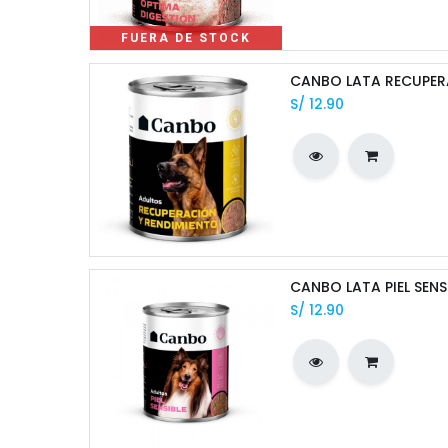
FUERA DE STOCK
CANBO LATA RECUPER
S/
12.90
CANBO LATA PIEL SENS
S/
12.90