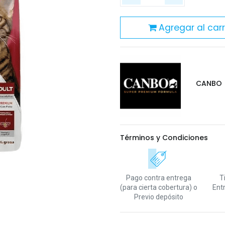
Agregar al carr
CANBO
Términos y Condiciones
Pago contra entrega
T
(para cierta cobertura)
o
Ent
Previo depósito