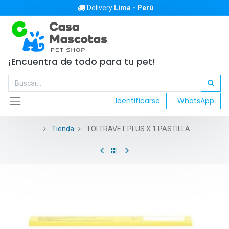
Delivery
Lima - Perú
¡Encuentra de todo para tu pet!
Identificarse
WhatsApp
Tienda
TOLTRAVET PLUS X 1 PASTILLA