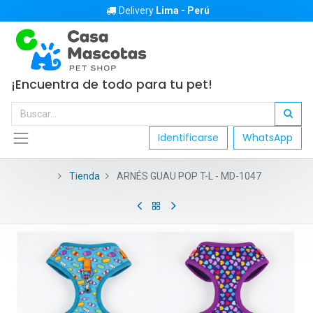
Delivery
Lima - Perú
¡Encuentra de todo para tu pet!
Identificarse
WhatsApp
Tienda
ARNÉS GUAU POP T-L - MD-1047