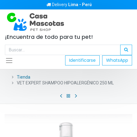
Delivery
Lima - Perú
¡Encuentra de todo para tu pet!
Identificarse
WhatsApp
Tienda
VET EXPERT SHAMPOO HIPOALERGÉNICO 250 ML