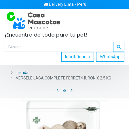
Delivery
Lima - Perú
¡Encuentra de todo para tu pet!
Identificarse
WhatsApp
Tienda
VERSELE LAGA COMPLETE FERRET/HURÓN X 2.5 KG