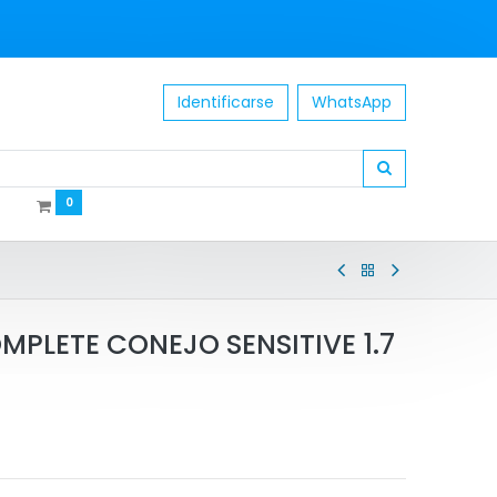
Identificarse
WhatsApp
0
MPLETE CONEJO SENSITIVE 1.7