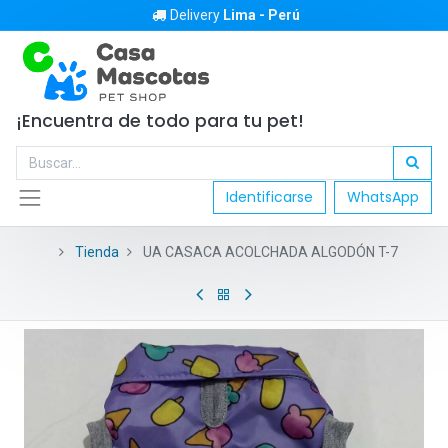
Delivery
Lima - Perú
¡Encuentra de todo para tu pet!
Identificarse
WhatsApp
Tienda
UA CASACA ACOLCHADA ALGODÓN T-7