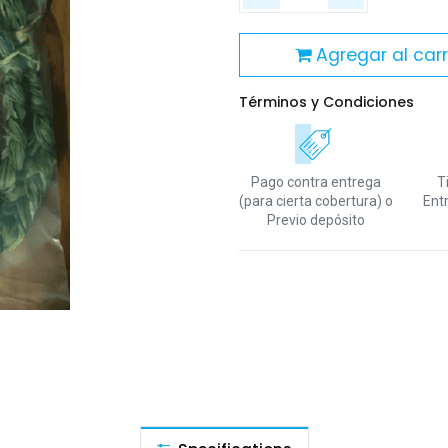
Agregar al carr
Términos y Condiciones
Pago contra entrega
T
(para cierta cobertura)
o
Ent
Previo depósito