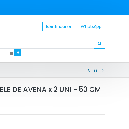
Identificarse
WhatsApp
0
LE DE AVENA x 2 UNI - 50 CM