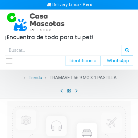
Delivery
Lima - Perú
¡Encuentra de todo para tu pet!
Identificarse
WhatsApp
Tienda
TRAMAVET 56.9 MG X 1 PASTILLA