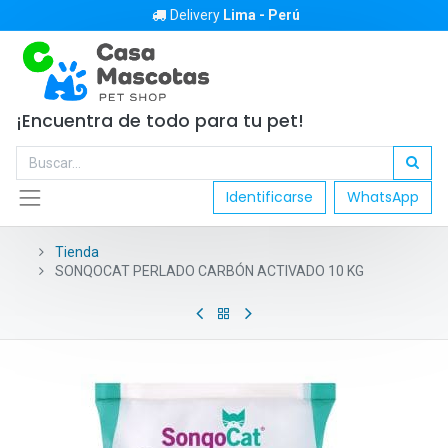
Delivery
Lima - Perú
¡Encuentra de todo para tu pet!
Identificarse
WhatsApp
Tienda
SONQOCAT PERLADO CARBÓN ACTIVADO 10 KG