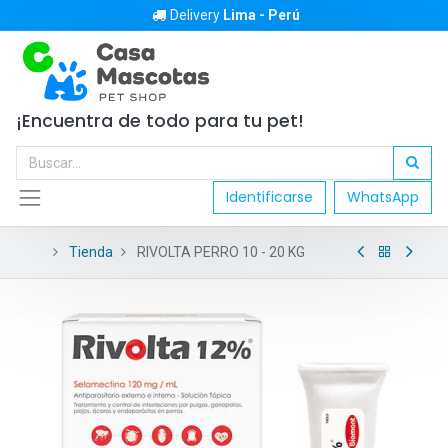
Delivery
Lima - Perú
¡Encuentra de todo para tu pet!
Identificarse
WhatsApp
Tienda
RIVOLTA PERRO 10 - 20 KG