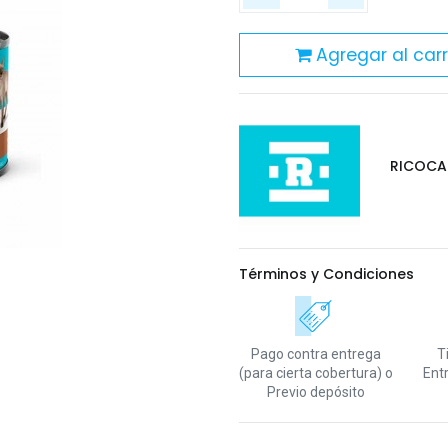
Agregar al carr
RICOCA
Términos y Condiciones
Pago contra entrega
T
(para cierta cobertura)
o
Ent
Previo depósito