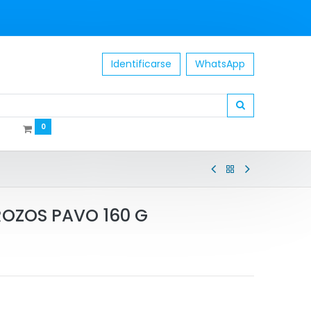
Identificarse
WhatsApp
0
ROZOS PAVO 160 G