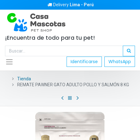
Delivery
Lima - Perú
¡Encuentra de todo para tu pet!
Identificarse
WhatsApp
Tienda
REMATE PAWNER GATO ADULTO POLLO Y SALMÓN 8 KG