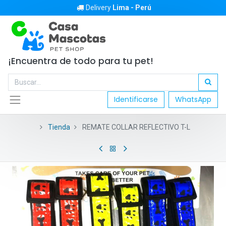
Delivery
Lima - Perú
¡Encuentra de todo para tu pet!
Identificarse
WhatsApp
Tienda
REMATE COLLAR REFLECTIVO T-L