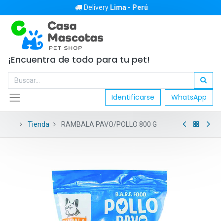
Delivery
Lima - Perú
¡Encuentra de todo para tu pet!
Identificarse
WhatsApp
Tienda
RAMBALA PAVO/POLLO 800 G