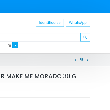
Identificarse
WhatsApp
0
R MAKE ME MORADO 30 G