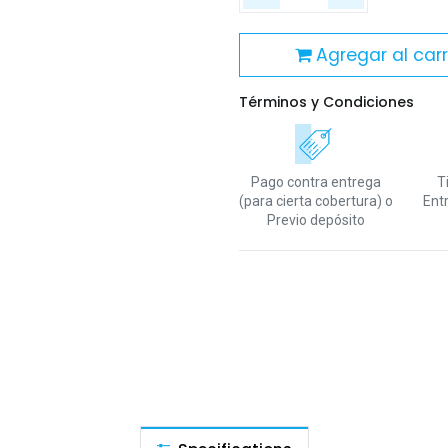
Agregar al carr
Términos y Condiciones
Pago contra entrega
T
(para cierta cobertura)
o
Ent
Previo depósito