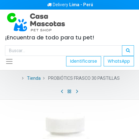
Delivery
Lima - Perú
¡Encuentra de todo para tu pet!
Identificarse
WhatsApp
Tienda
PROBIÓTICS FRASCO 30 PASTILLAS