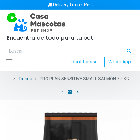
Delivery
Lima - Perú
¡Encuentra de todo para tu pet!
Identificarse
WhatsApp
Tienda
PRO PLAN SENSITIVE SMALL SALMÓN 7.5 KG