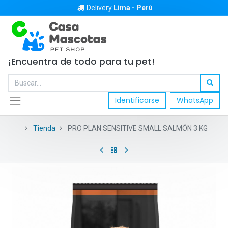
Delivery
Lima - Perú
¡Encuentra de todo para tu pet!
Identificarse
WhatsApp
Tienda
PRO PLAN SENSITIVE SMALL SALMÓN 3 KG