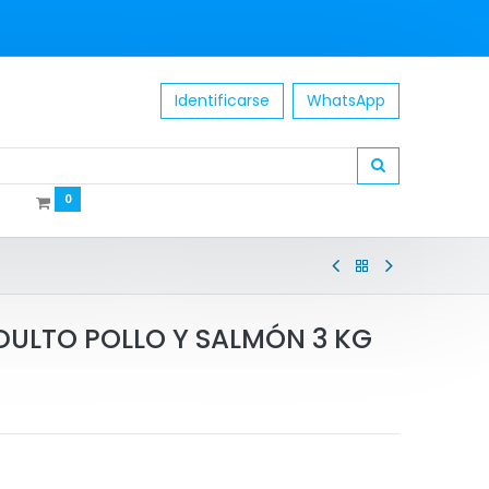
Identificarse
WhatsApp
0
ULTO POLLO Y SALMÓN 3 KG