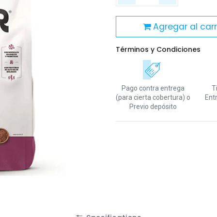
Agregar al carr
Términos y Condiciones
Pago contra entrega
T
(para cierta cobertura)
o
Ent
Previo depósito