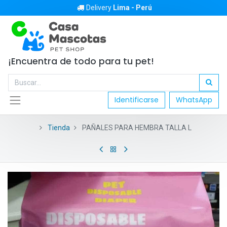
Delivery
Lima - Perú
¡Encuentra de todo para tu pet!
Identificarse
WhatsApp
Tienda
PAÑALES PARA HEMBRA TALLA L