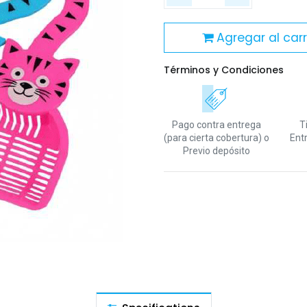
Agregar al carr
Términos y Condiciones
Pago contra entrega
T
(para cierta cobertura)
o
Ent
Previo depósito