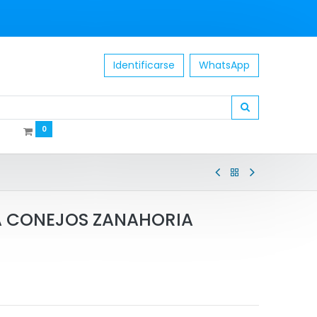
Identificarse
WhatsApp
0
 CONEJOS ZANAHORIA