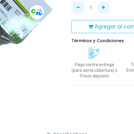
Agregar al carr
Términos y Condiciones
Pago contra entrega
T
(para cierta cobertura)
o
Ent
Previo depósito