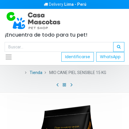
Delivery
Lima - Perú
¡Encuentra de todo para tu pet!
Identificarse
WhatsApp
Tienda
MIO CANE PIEL SENSIBLE 15 KG