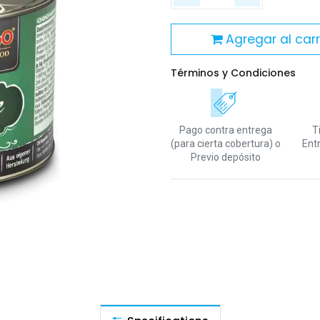
Agregar al carr
Términos y Condiciones
Pago contra entrega
T
(para cierta cobertura)
o
Ent
Previo depósito