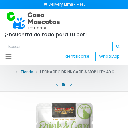
Delivery
Lima - Perú
¡Encuentra de todo para tu pet!
Identificarse
WhatsApp
Tienda
LEONARDO DRINK CARE & MOBILITY 40 G