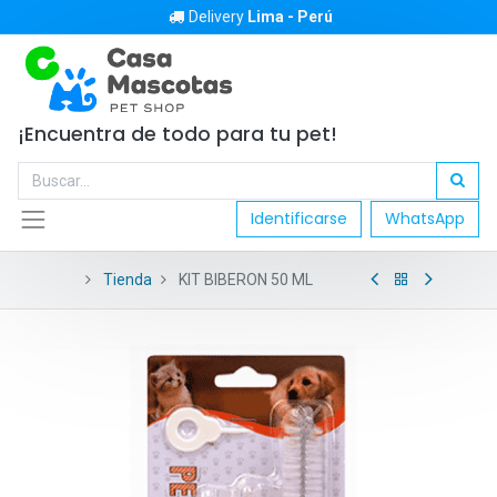
Delivery
Lima - Perú
¡Encuentra de todo para tu pet!
Identificarse
WhatsApp
Tienda
KIT BIBERON 50 ML