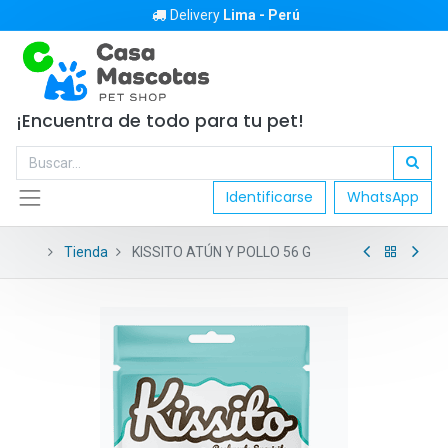
Delivery
Lima - Perú
¡Encuentra de todo para tu pet!
Identificarse
WhatsApp
Tienda
KISSITO ATÚN Y POLLO 56 G