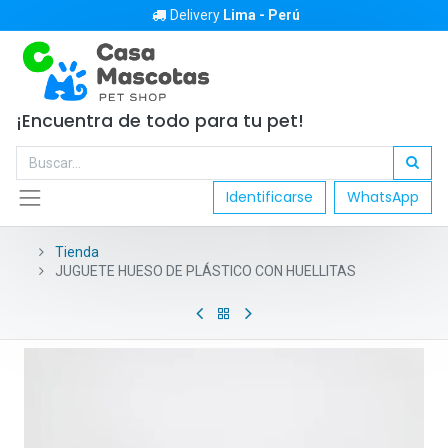
Delivery
Lima - Perú
¡Encuentra de todo para tu pet!
Identificarse
WhatsApp
Tienda
JUGUETE HUESO DE PLÁSTICO CON HUELLITAS