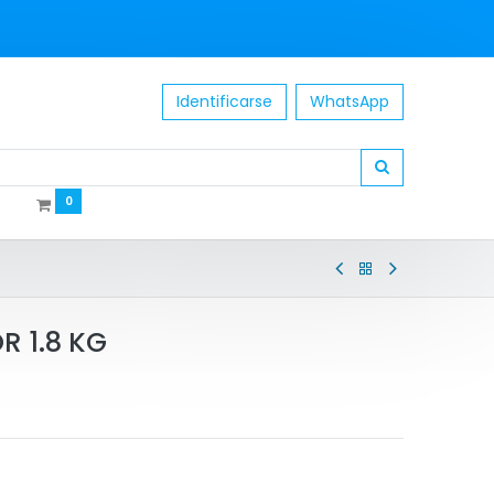
Identificarse
WhatsApp
0
R 1.8 KG