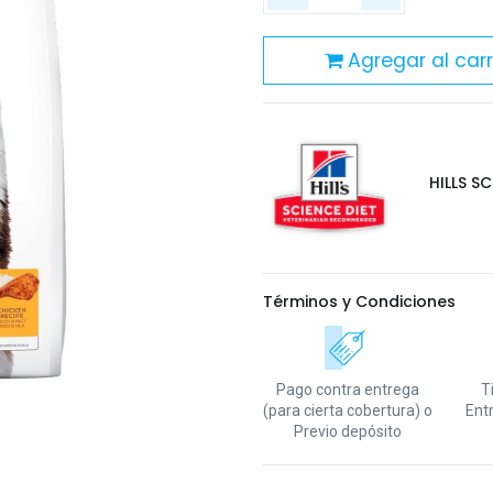
Agregar al carr
HILLS SC
Términos y Condiciones
Pago contra entrega
T
(para cierta cobertura)
o
Ent
Previo depósito