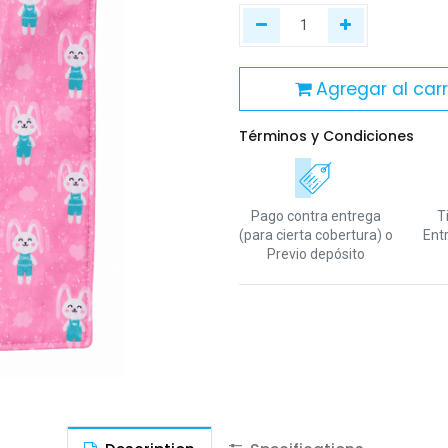
Agregar al carr
Términos y Condiciones
Pago contra entrega
T
(para cierta cobertura)
o
Ent
Previo depósito