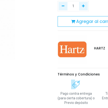
Agregar al carr
HARTZ
Términos y Condiciones
Pago contra entrega
T
(para cierta cobertura)
o
Ent
Previo depósito