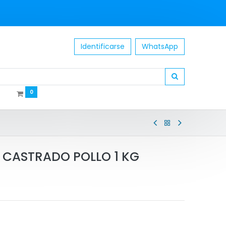
Identificarse
WhatsApp
0
 CASTRADO POLLO 1 KG