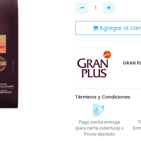
Agregar al carr
GRAN P
Términos y Condiciones
Pago contra entrega
T
(para cierta cobertura)
o
Ent
Previo depósito