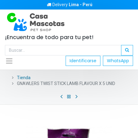
Delivery
Lima - Perú
¡Encuentra de todo para tu pet!
Identificarse
WhatsApp
Tienda
GNAWLERS TWIST STICK LAMB FLAVOUR X 5 UNID