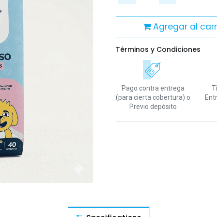
Agregar al carr
Términos y Condiciones
Pago contra entrega
T
(para cierta cobertura)
o
Ent
Previo depósito